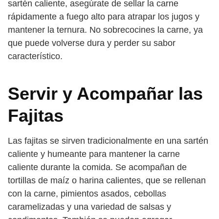
sartén caliente, asegúrate de sellar la carne
rápidamente a fuego alto para atrapar los jugos y
mantener la ternura. No sobrecocines la carne, ya
que puede volverse dura y perder su sabor
característico.
Servir y Acompañar las
Fajitas
Las fajitas se sirven tradicionalmente en una sartén
caliente y humeante para mantener la carne
caliente durante la comida. Se acompañan de
tortillas de maíz o harina calientes, que se rellenan
con la carne, pimientos asados, cebollas
caramelizadas y una variedad de salsas y