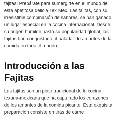
fajitas! Prepárate para sumergirte en el mundo de
esta apetitosa delicia Tex-Mex. Las fajitas, con su
irresistible combinación de sabores, se han ganado
un lugar especial en la cocina internacional. Desde
su origen humilde hasta su popularidad global, las
fajitas han conquistado el paladar de amantes de la
comida en todo el mundo.
Introducción a las
Fajitas
Las fajitas son un plato tradicional de la cocina
texana-mexicana que ha capturado los corazones
de los amantes de la comida picante. Esta exquisita
preparación consiste en tiras de carne