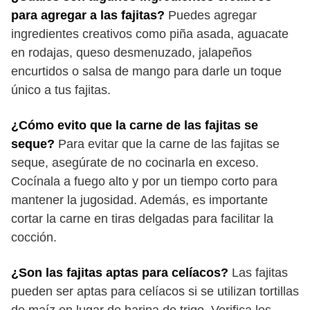
para agregar a las fajitas?
Puedes agregar
ingredientes creativos como piña asada, aguacate
en rodajas, queso desmenuzado, jalapeños
encurtidos o salsa de mango para darle un toque
único a tus fajitas.
¿Cómo evito que la carne de las fajitas se
seque?
Para evitar que la carne de las fajitas se
seque, asegúrate de no cocinarla en exceso.
Cocínala a fuego alto y por un tiempo corto para
mantener la jugosidad. Además, es importante
cortar la carne en tiras delgadas para facilitar la
cocción.
¿Son las fajitas aptas para celíacos?
Las fajitas
pueden ser aptas para celíacos si se utilizan tortillas