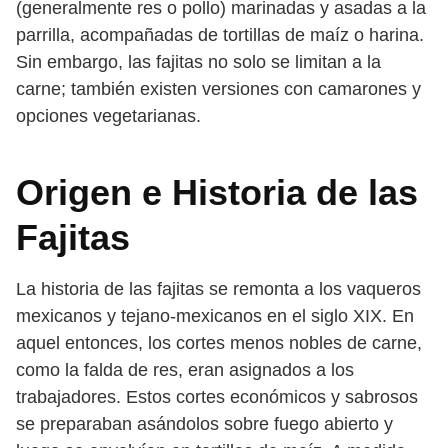
(generalmente res o pollo) marinadas y asadas a la
parrilla, acompañadas de tortillas de maíz o harina.
Sin embargo, las fajitas no solo se limitan a la
carne; también existen versiones con camarones y
opciones vegetarianas.
Origen e Historia de las
Fajitas
La historia de las fajitas se remonta a los vaqueros
mexicanos y tejano-mexicanos en el siglo XIX. En
aquel entonces, los cortes menos nobles de carne,
como la falda de res, eran asignados a los
trabajadores. Estos cortes económicos y sabrosos
se preparaban asándolos sobre fuego abierto y