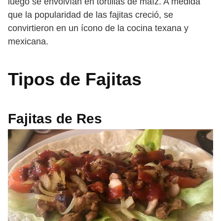
luego se envolvían en tortillas de maíz. A medida
que la popularidad de las fajitas creció, se
convirtieron en un ícono de la cocina texana y
mexicana.
Tipos de Fajitas
Fajitas de Res