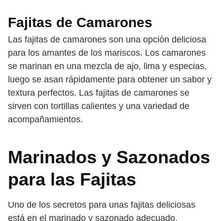
Fajitas de Camarones
Las fajitas de camarones son una opción deliciosa
para los amantes de los mariscos. Los camarones
se marinan en una mezcla de ajo, lima y especias,
luego se asan rápidamente para obtener un sabor y
textura perfectos. Las fajitas de camarones se
sirven con tortillas calientes y una variedad de
acompañamientos.
Marinados y Sazonados
para las Fajitas
Uno de los secretos para unas fajitas deliciosas
está en el marinado y sazonado adecuado.