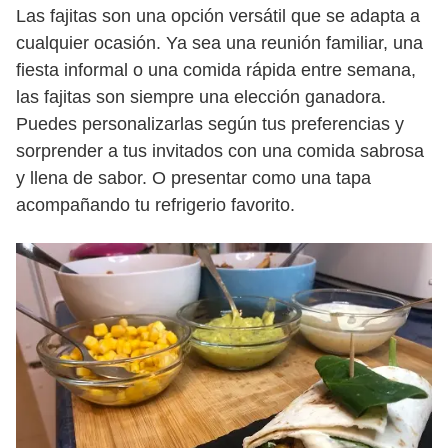
Las fajitas son una opción versátil que se adapta a
cualquier ocasión. Ya sea una reunión familiar, una
fiesta informal o una comida rápida entre semana,
las fajitas son siempre una elección ganadora.
Puedes personalizarlas según tus preferencias y
sorprender a tus invitados con una comida sabrosa
y llena de sabor. O presentar como una tapa
acompañando tu refrigerio favorito.