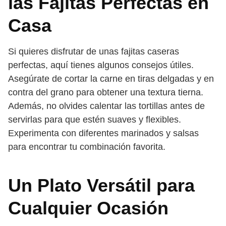
las Fajitas Perfectas en
Casa
Si quieres disfrutar de unas fajitas caseras
perfectas, aquí tienes algunos consejos útiles.
Asegúrate de cortar la carne en tiras delgadas y en
contra del grano para obtener una textura tierna.
Además, no olvides calentar las tortillas antes de
servirlas para que estén suaves y flexibles.
Experimenta con diferentes marinados y salsas
para encontrar tu combinación favorita.
Un Plato Versátil para
Cualquier Ocasión