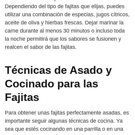
Dependiendo del tipo de fajitas que elijas, puedes
utilizar una combinación de especias, jugos cítricos,
aceite de oliva y hierbas frescas. Dejar marinar la
carne durante al menos 30 minutos o incluso toda
la noche permitirá que los sabores se fusionen y
realcen el sabor de las fajitas.
Técnicas de Asado y
Cocinado para las
Fajitas
Para obtener unas fajitas perfectamente asadas, es
importante seguir algunas técnicas de cocina. Ya
sea que estés cocinando en una parrilla o en una