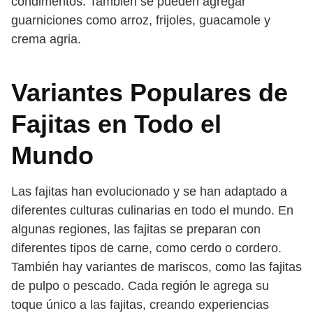
condimentos. También se pueden agregar
guarniciones como arroz, frijoles, guacamole y
crema agria.
Variantes Populares de
Fajitas en Todo el
Mundo
Las fajitas han evolucionado y se han adaptado a
diferentes culturas culinarias en todo el mundo. En
algunas regiones, las fajitas se preparan con
diferentes tipos de carne, como cerdo o cordero.
También hay variantes de mariscos, como las fajitas
de pulpo o pescado. Cada región le agrega su
toque único a las fajitas, creando experiencias