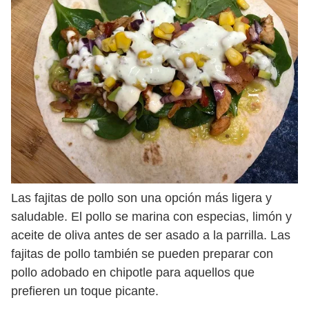
Las fajitas de pollo son una opción más ligera y
saludable. El pollo se marina con especias, limón y
aceite de oliva antes de ser asado a la parrilla. Las
fajitas de pollo también se pueden preparar con
pollo adobado en chipotle para aquellos que
prefieren un toque picante.