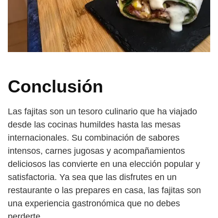
Conclusión
Las fajitas son un tesoro culinario que ha viajado
desde las cocinas humildes hasta las mesas
internacionales. Su combinación de sabores
intensos, carnes jugosas y acompañamientos
deliciosos las convierte en una elección popular y
satisfactoria. Ya sea que las disfrutes en un
restaurante o las prepares en casa, las fajitas son
una experiencia gastronómica que no debes
perderte.