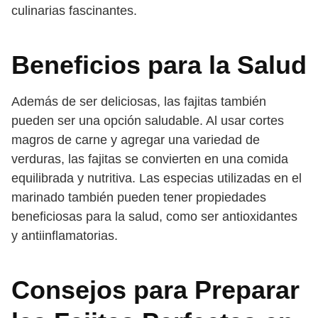
culinarias fascinantes.
Beneficios para la Salud
Además de ser deliciosas, las fajitas también
pueden ser una opción saludable. Al usar cortes
magros de carne y agregar una variedad de
verduras, las fajitas se convierten en una comida
equilibrada y nutritiva. Las especias utilizadas en el
marinado también pueden tener propiedades
beneficiosas para la salud, como ser antioxidantes
y antiinflamatorias.
Consejos para Preparar