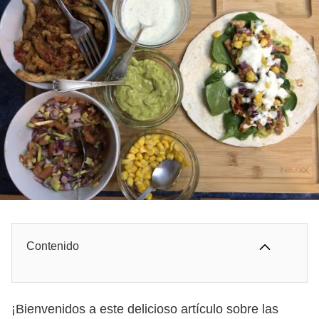
Contenido
¡Bienvenidos a este delicioso artículo sobre las