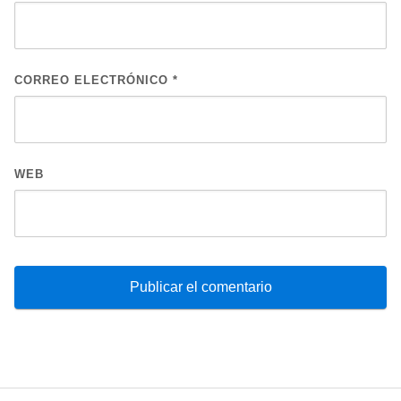
CORREO ELECTRÓNICO
*
WEB