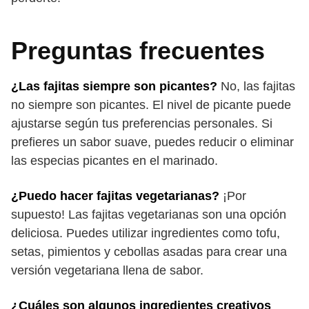
Preguntas frecuentes
¿Las fajitas siempre son picantes?
No, las fajitas
no siempre son picantes. El nivel de picante puede
ajustarse según tus preferencias personales. Si
prefieres un sabor suave, puedes reducir o eliminar
las especias picantes en el marinado.
¿Puedo hacer fajitas vegetarianas?
¡Por
supuesto! Las fajitas vegetarianas son una opción
deliciosa. Puedes utilizar ingredientes como tofu,
setas, pimientos y cebollas asadas para crear una
versión vegetariana llena de sabor.
¿Cuáles son algunos ingredientes creativos