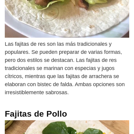
Las fajitas de res son las más tradicionales y
populares. Se pueden preparar de varias formas,
pero dos estilos se destacan. Las fajitas de res
tradicionales se marinan con especias y jugos
cítricos, mientras que las fajitas de arrachera se
elaboran con bistec de falda. Ambas opciones son
irresistiblemente sabrosas.
Fajitas de Pollo