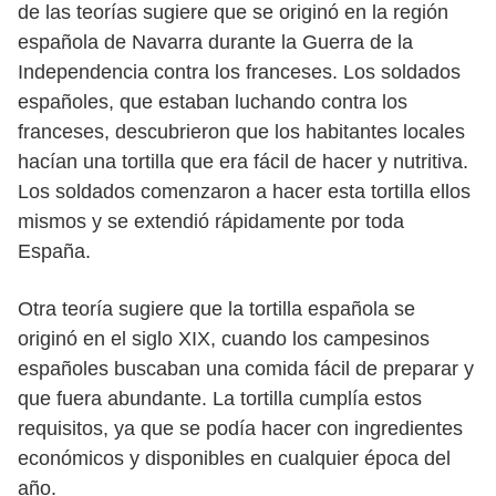
de las teorías sugiere que se originó en la región
española de Navarra durante la Guerra de la
Independencia contra los franceses. Los soldados
españoles, que estaban luchando contra los
franceses, descubrieron que los habitantes locales
hacían una tortilla que era fácil de hacer y nutritiva.
Los soldados comenzaron a hacer esta tortilla ellos
mismos y se extendió rápidamente por toda
España.
Otra teoría sugiere que la tortilla española se
originó en el siglo XIX, cuando los campesinos
españoles buscaban una comida fácil de preparar y
que fuera abundante. La tortilla cumplía estos
requisitos, ya que se podía hacer con ingredientes
económicos y disponibles en cualquier época del
año.