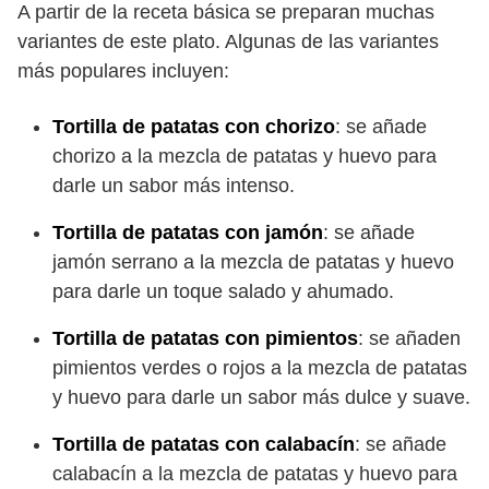
A partir de la receta básica se preparan muchas
variantes de este plato. Algunas de las variantes
más populares incluyen:
Tortilla de patatas con chorizo
: se añade
chorizo a la mezcla de patatas y huevo para
darle un sabor más intenso.
Tortilla de patatas con jamón
: se añade
jamón serrano a la mezcla de patatas y huevo
para darle un toque salado y ahumado.
Tortilla de patatas con pimientos
: se añaden
pimientos verdes o rojos a la mezcla de patatas
y huevo para darle un sabor más dulce y suave.
Tortilla de patatas con calabacín
: se añade
calabacín a la mezcla de patatas y huevo para