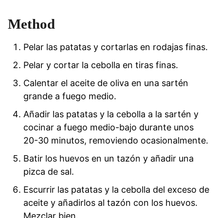
Method
Pelar las patatas y cortarlas en rodajas finas.
Pelar y cortar la cebolla en tiras finas.
Calentar el aceite de oliva en una sartén
grande a fuego medio.
Añadir las patatas y la cebolla a la sartén y
cocinar a fuego medio-bajo durante unos
20-30 minutos, removiendo ocasionalmente.
Batir los huevos en un tazón y añadir una
pizca de sal.
Escurrir las patatas y la cebolla del exceso de
aceite y añadirlos al tazón con los huevos.
Mezclar bien.