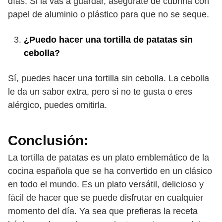
días. Si la vas a guardar, asegúrate de cubrirla con
papel de aluminio o plástico para que no se seque.
¿Puedo hacer una tortilla de patatas sin
cebolla?
Sí, puedes hacer una tortilla sin cebolla. La cebolla
le da un sabor extra, pero si no te gusta o eres
alérgico, puedes omitirla.
Conclusión:
La tortilla de patatas es un plato emblemático de la
cocina española que se ha convertido en un clásico
en todo el mundo. Es un plato versátil, delicioso y
fácil de hacer que se puede disfrutar en cualquier
momento del día. Ya sea que prefieras la receta