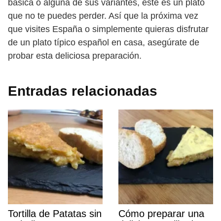
básica o alguna de sus variantes, este es un plato
que no te puedes perder. Así que la próxima vez
que visites España o simplemente quieras disfrutar
de un plato típico español en casa, asegúrate de
probar esta deliciosa preparación.
Entradas relacionadas
Tortilla de Patatas sin
Cómo preparar una