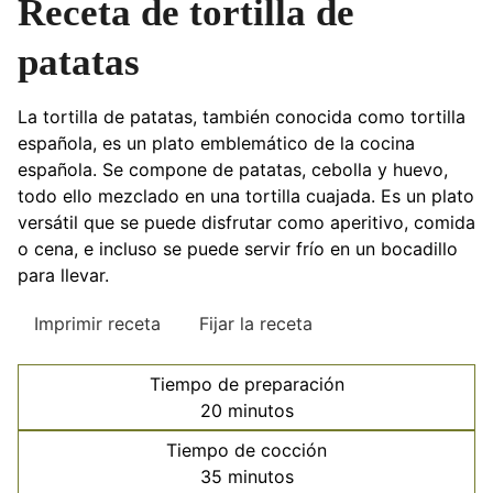
Receta de tortilla de
patatas
La tortilla de patatas, también conocida como tortilla
española, es un plato emblemático de la cocina
española. Se compone de patatas, cebolla y huevo,
todo ello mezclado en una tortilla cuajada. Es un plato
versátil que se puede disfrutar como aperitivo, comida
o cena, e incluso se puede servir frío en un bocadillo
para llevar.
Imprimir receta
Fijar la receta
Tiempo de preparación
minutos
20
minutos
Tiempo de cocción
minutos
35
minutos