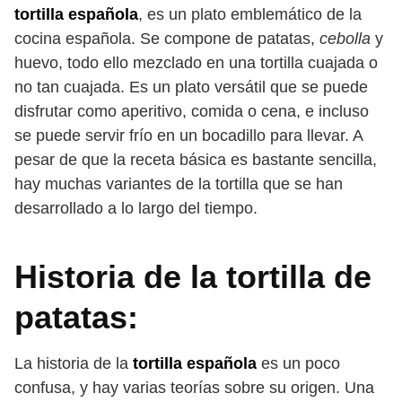
tortilla española
, es un plato emblemático de la
cocina española. Se compone de patatas,
cebolla
y
huevo, todo ello mezclado en una tortilla cuajada o
no tan cuajada. Es un plato versátil que se puede
disfrutar como aperitivo, comida o cena, e incluso
se puede servir frío en un bocadillo para llevar. A
pesar de que la receta básica es bastante sencilla,
hay muchas variantes de la tortilla que se han
desarrollado a lo largo del tiempo.
Historia de la tortilla de
patatas:
La historia de la
tortilla española
es un poco
confusa, y hay varias teorías sobre su origen. Una