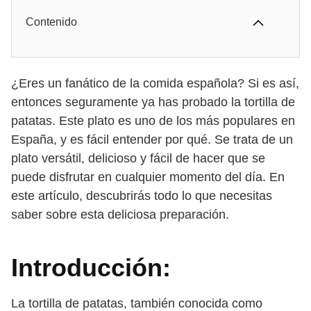
Contenido
¿Eres un fanático de la comida española? Si es así,
entonces seguramente ya has probado la tortilla de
patatas. Este plato es uno de los más populares en
España, y es fácil entender por qué. Se trata de un
plato versátil, delicioso y fácil de hacer que se
puede disfrutar en cualquier momento del día. En
este artículo, descubrirás todo lo que necesitas
saber sobre esta deliciosa preparación.
Introducción:
La tortilla de patatas, también conocida como