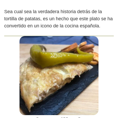
Sea cual sea la verdadera historia detrás de la
tortilla de patatas, es un hecho que este plato se ha
convertido en un icono de la cocina española.