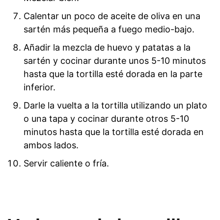
Calentar un poco de aceite de oliva en una
sartén más pequeña a fuego medio-bajo.
Añadir la mezcla de huevo y patatas a la
sartén y cocinar durante unos 5-10 minutos
hasta que la tortilla esté dorada en la parte
inferior.
Darle la vuelta a la tortilla utilizando un plato
o una tapa y cocinar durante otros 5-10
minutos hasta que la tortilla esté dorada en
ambos lados.
Servir caliente o fría.