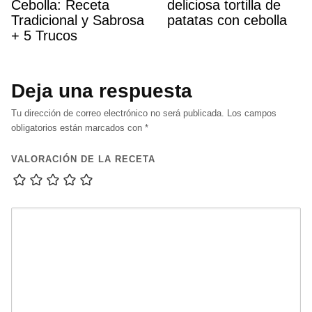
Cebolla: Receta
deliciosa tortilla de
Tradicional y Sabrosa
patatas con cebolla
+ 5 Trucos
Deja una respuesta
Tu dirección de correo electrónico no será publicada.
Los campos
obligatorios están marcados con
*
VALORACIÓN DE LA RECETA