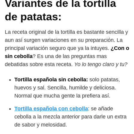
Variantes de la tortilla
de patatas:
La receta original de la tortilla es bastante sencilla y
aun así surgen variaciones en su preparación. La
principal variación seguro que ya la intuyes.
¿Con o
sin cebolla
? Es una de las preguntas mas
debatidas sobre esta receta.
Yo lo tengo claro y tu?
Tortilla española sin cebolla:
solo patatas,
huevos y sal. Sencilla, humilde y deliciosa.
Normal que mucha gente la prefiera así.
Tortilla española con cebolla
: se añade
cebolla a la mezcla anterior para darle un extra
de sabor y melosidad.