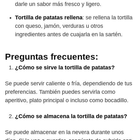
darle un sabor más fresco y ligero.
Tortilla de patatas rellena
: se rellena la tortilla
con queso, jamón, verduras u otros
ingredientes antes de cuajarla en la sartén.
Preguntas frecuentes:
¿Cómo se sirve la tortilla de patatas?
Se puede servir caliente o fría, dependiendo de tus
preferencias. También puedes servirla como
aperitivo, plato principal o incluso como bocadillo.
¿Cómo se almacena la tortilla de patatas?
Se puede almacenar en la nevera durante unos