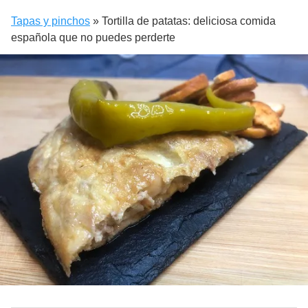
Tapas y pinchos
»
Tortilla de patatas: deliciosa comida
española que no puedes perderte