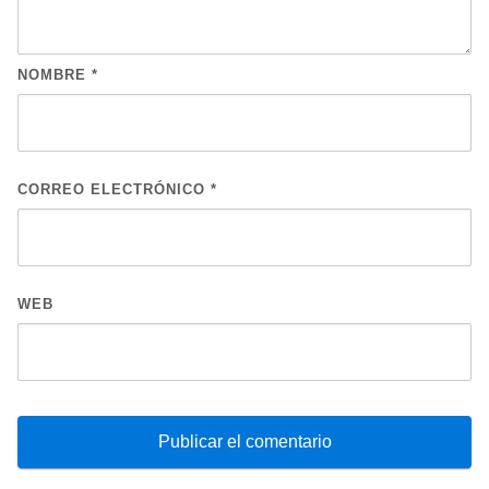
NOMBRE
*
CORREO ELECTRÓNICO
*
WEB