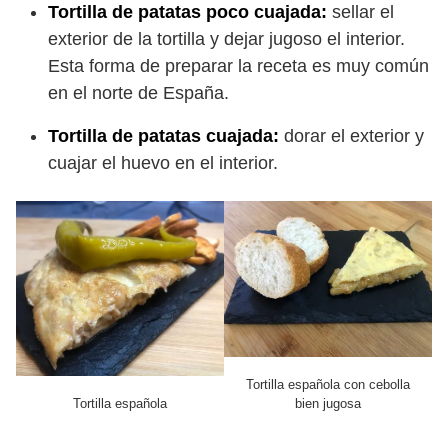
Tortilla de patatas poco cuajada:
sellar el
exterior de la tortilla y dejar jugoso el interior.
Esta forma de preparar la receta es muy común
en el norte de España.
Tortilla de patatas cuajada:
dorar el exterior y
cuajar el huevo en el interior.
Tortilla española con cebolla
Tortilla española
bien jugosa