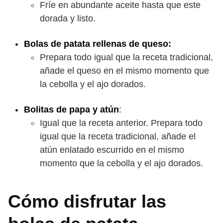
Fríe en abundante aceite hasta que este
dorada y listo.
Bolas de patata rellenas de queso:
Prepara todo igual que la receta tradicional,
añade el queso en el mismo momento que
la cebolla y el ajo dorados.
Bolitas de papa y atún
:
Igual que la receta anterior. Prepara todo
igual que la receta tradicional, añade el
atún enlatado escurrido en el mismo
momento que la cebolla y el ajo dorados.
Cómo disfrutar las