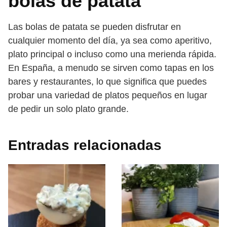
bolas de patata
Las bolas de patata se pueden disfrutar en
cualquier momento del día, ya sea como aperitivo,
plato principal o incluso como una merienda rápida.
En España, a menudo se sirven como tapas en los
bares y restaurantes, lo que significa que puedes
probar una variedad de platos pequeños en lugar
de pedir un solo plato grande.
Entradas relacionadas