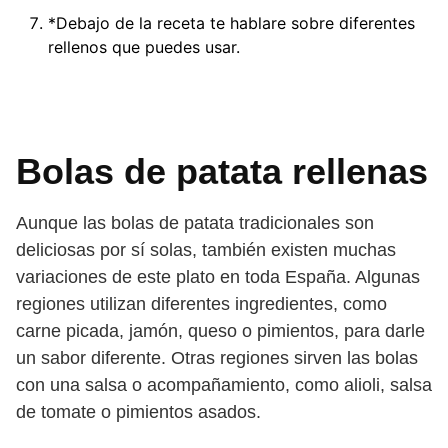
*Debajo de la receta te hablare sobre diferentes
rellenos que puedes usar.
Bolas de patata rellenas
Aunque las bolas de patata tradicionales son
deliciosas por sí solas, también existen muchas
variaciones de este plato en toda España. Algunas
regiones utilizan diferentes ingredientes, como
carne picada, jamón, queso o pimientos, para darle
un sabor diferente. Otras regiones sirven las bolas
con una salsa o acompañamiento, como alioli, salsa
de tomate o pimientos asados.