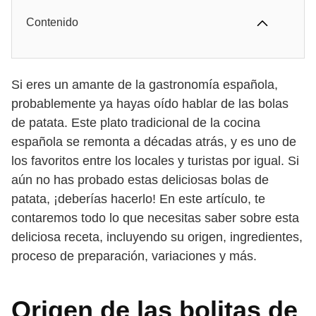
Contenido
Si eres un amante de la gastronomía española,
probablemente ya hayas oído hablar de las bolas
de patata. Este plato tradicional de la cocina
española se remonta a décadas atrás, y es uno de
los favoritos entre los locales y turistas por igual. Si
aún no has probado estas deliciosas bolas de
patata, ¡deberías hacerlo! En este artículo, te
contaremos todo lo que necesitas saber sobre esta
deliciosa receta, incluyendo su origen, ingredientes,
proceso de preparación, variaciones y más.
Origen de las bolitas de