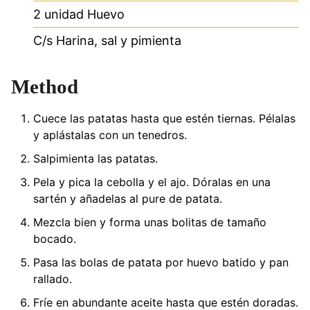
2
unidad
Huevo
C/s
Harina, sal y pimienta
Method
Cuece las patatas hasta que estén tiernas. Pélalas
y aplástalas con un tenedros.
Salpimienta las patatas.
Pela y pica la cebolla y el ajo. Dóralas en una
sartén y añadelas al pure de patata.
Mezcla bien y forma unas bolitas de tamaño
bocado.
Pasa las bolas de patata por huevo batido y pan
rallado.
Fríe en abundante aceite hasta que estén doradas.