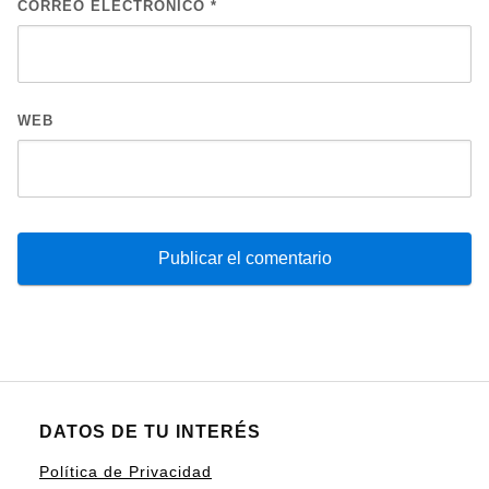
CORREO ELECTRÓNICO
*
WEB
DATOS DE TU INTERÉS
Política de Privacidad