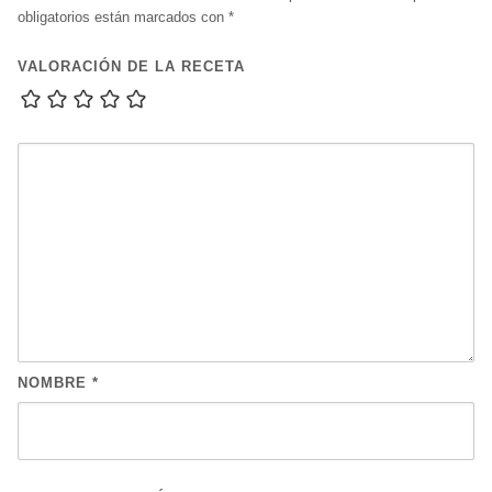
obligatorios están marcados con
*
VALORACIÓN DE LA RECETA
NOMBRE
*