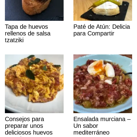
Tapa de huevos
Paté de Atún: Delicia
rellenos de salsa
para Compartir
tzatziki
Consejos para
Ensalada murciana –
preparar unos
Un sabor
deliciosos huevos
mediterráneo