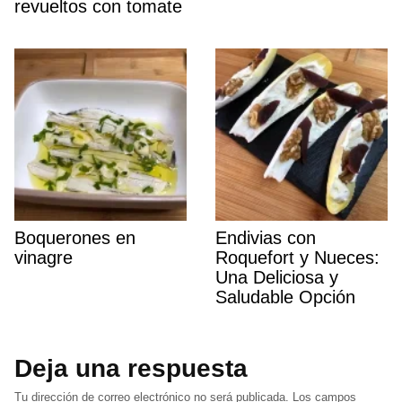
revueltos con tomate
Boquerones en
Endivias con
vinagre
Roquefort y Nueces:
Una Deliciosa y
Saludable Opción
Deja una respuesta
Tu dirección de correo electrónico no será publicada.
Los campos