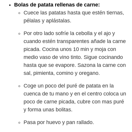
Bolas de patata rellenas de carne:
Cuece las patatas hasta que estén tiernas,
pélalas y aplástalas.
Por otro lado sofríe la cebolla y el ajo y
cuando estén transparentes añade la carne
picada. Cocina unos 10 min y moja con
medio vaso de vino tinto. Sigue cocinando
hasta que se evapore. Sazona la carne con
sal, pimienta, comino y oregano.
Coge un poco del puré de patata en la
cuenca de tu mano y en el centro coloca un
poco de carne picada, cubre con mas puré
y forma unas bolitas.
Pasa por huevo y pan rallado.