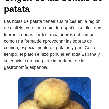
patata
Las bolas de patata tienen sus raíces en la región
de Galicia, en el noroeste de España. Se dice que
fueron creadas por los trabajadores del campo
como una forma de aprovechar las sobras de
comida, especialmente de patatas y pan. Con el
tiempo, el plato se hizo popular en toda España y
se convirtió en una parte importante de la
gastronomía española.