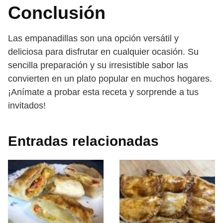
Conclusión
Las empanadillas son una opción versátil y
deliciosa para disfrutar en cualquier ocasión. Su
sencilla preparación y su irresistible sabor las
convierten en un plato popular en muchos hogares.
¡Anímate a probar esta receta y sorprende a tus
invitados!
Entradas relacionadas