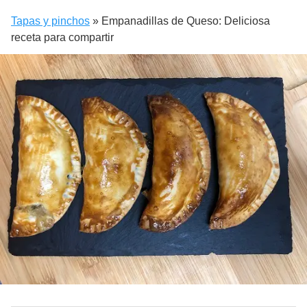
Tapas y pinchos
»
Empanadillas de Queso: Deliciosa
receta para compartir