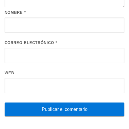
NOMBRE
*
CORREO ELECTRÓNICO
*
WEB