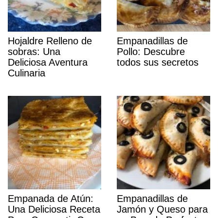
Hojaldre Relleno de
Empanadillas de
sobras: Una
Pollo: Descubre
Deliciosa Aventura
todos sus secretos
Culinaria
Empanada de Atún:
Empanadillas de
Una Deliciosa Receta
Jamón y Queso para