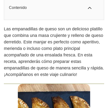
Contenido
Las empanadillas de queso son un delicioso platillo
que combina una masa crujiente y relleno de queso
derretido. Este manjar es perfecto como aperitivo,
merienda o incluso como plato principal
acompañado de una ensalada fresca. En esta
receta, aprenderás cómo preparar estas
empanadillas de queso de manera sencilla y rápida.
¡Acompáñanos en este viaje culinario!