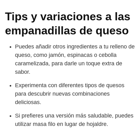
Tips y variaciones a las
empanadillas de queso
Puedes añadir otros ingredientes a tu relleno de
queso, como jamón, espinacas o cebolla
caramelizada, para darle un toque extra de
sabor.
Experimenta con diferentes tipos de quesos
para descubrir nuevas combinaciones
deliciosas.
Si prefieres una versión más saludable, puedes
utilizar masa filo en lugar de hojaldre.