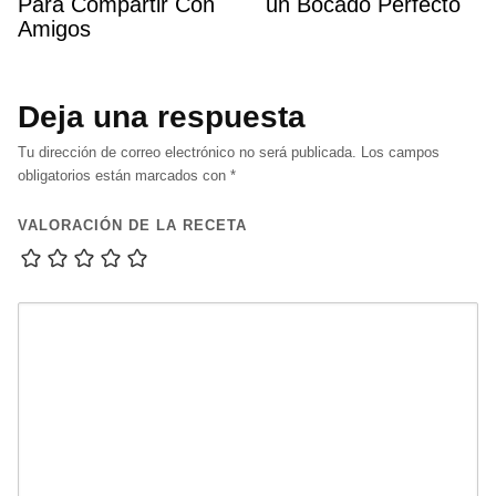
Para Compartir Con
un Bocado Perfecto
Amigos
Deja una respuesta
Tu dirección de correo electrónico no será publicada.
Los campos
obligatorios están marcados con
*
VALORACIÓN DE LA RECETA