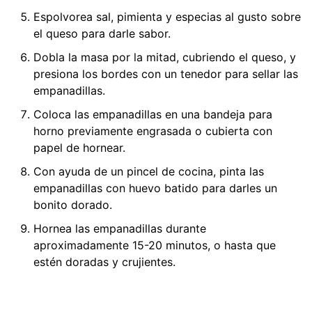
Espolvorea sal, pimienta y especias al gusto sobre
el queso para darle sabor.
Dobla la masa por la mitad, cubriendo el queso, y
presiona los bordes con un tenedor para sellar las
empanadillas.
Coloca las empanadillas en una bandeja para
horno previamente engrasada o cubierta con
papel de hornear.
Con ayuda de un pincel de cocina, pinta las
empanadillas con huevo batido para darles un
bonito dorado.
Hornea las empanadillas durante
aproximadamente 15-20 minutos, o hasta que
estén doradas y crujientes.