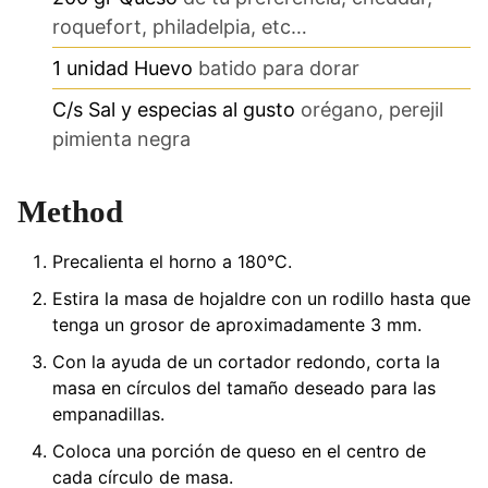
roquefort, philadelpia, etc…
1
unidad
Huevo
batido para dorar
C/s
Sal y especias al gusto
orégano, perejil
pimienta negra
Method
Precalienta el horno a 180°C.
Estira la masa de hojaldre con un rodillo hasta que
tenga un grosor de aproximadamente 3 mm.
Con la ayuda de un cortador redondo, corta la
masa en círculos del tamaño deseado para las
empanadillas.
Coloca una porción de queso en el centro de
cada círculo de masa.