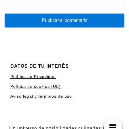
DATOS DE TU INTERÉS
Política de Privacidad
Política de cookies (UE)
Aviso legal y términos de uso
Un universo de posibilidades culinarias al