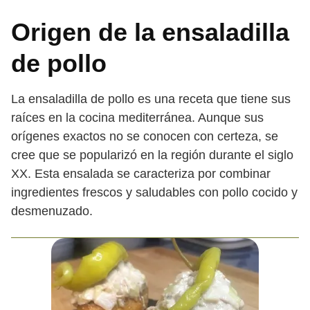
Origen de la ensaladilla
de pollo
La ensaladilla de pollo es una receta que tiene sus
raíces en la cocina mediterránea. Aunque sus
orígenes exactos no se conocen con certeza, se
cree que se popularizó en la región durante el siglo
XX. Esta ensalada se caracteriza por combinar
ingredientes frescos y saludables con pollo cocido y
desmenuzado.