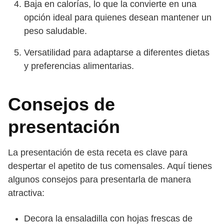
Baja en calorías, lo que la convierte en una
opción ideal para quienes desean mantener un
peso saludable.
Versatilidad para adaptarse a diferentes dietas
y preferencias alimentarias.
Consejos de
presentación
La presentación de esta receta es clave para
despertar el apetito de tus comensales. Aquí tienes
algunos consejos para presentarla de manera
atractiva:
Decora la ensaladilla con hojas frescas de