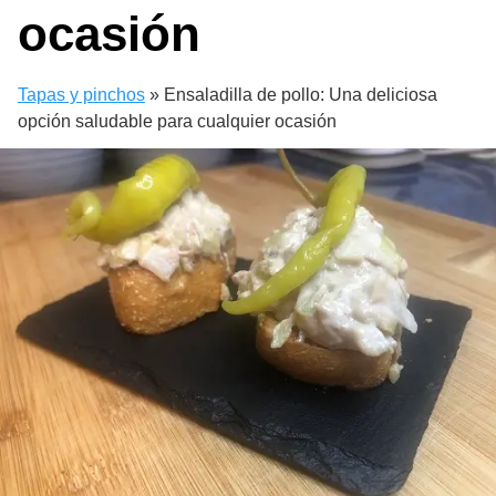
ocasión
Tapas y pinchos
»
Ensaladilla de pollo: Una deliciosa
opción saludable para cualquier ocasión