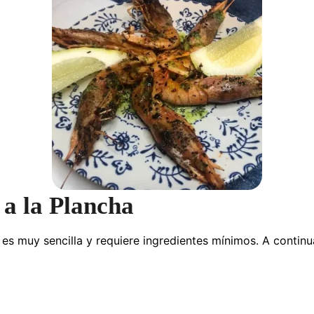
a la Plancha
 es muy sencilla y requiere ingredientes mínimos. A contin