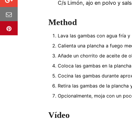
C/s
Limón, ajo en polvo y sals
Method
Lava las gambas con agua fría y
Calienta una plancha a fuego med
Añade un chorrito de aceite de o
Coloca las gambas en la plancha 
Cocina las gambas durante aprox
Retira las gambas de la plancha 
Opcionalmente, moja con un poco 
Vídeo