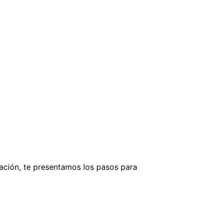
uación, te presentamos los pasos para