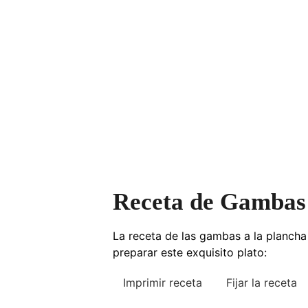
Receta de Gambas 
La receta de las gambas a la plancha
preparar este exquisito plato:
Imprimir receta
Fijar la receta