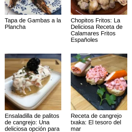
Tapa de Gambas a la
Chopitos Fritos: La
Plancha
Deliciosa Receta de
Calamares Fritos
Españoles
Ensaladilla de palitos
Receta de cangrejo
de cangrejo: Una
txaka: El tesoro del
deliciosa opción para
mar