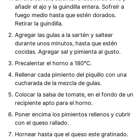
añadir el ajo y la guindilla entera. Sofreír a
fuego medio hasta que estén dorados.
Retirar la guindilla.
Agregar las gulas a la sartén y saltear
durante unos minutos, hasta que estén
cocidas. Agregar sal y pimienta al gusto.
Precalentar el horno a 180°C.
Rellenar cada pimiento del piquillo con una
cucharada de la mezcla de gulas.
Colocar la salsa de tomate, en el fondo de un
recipiente apto para el horno.
Poner encima los pimientos rellenos y cubrir
con el queso rallado.
Hornear hasta que el queso este gratinado.