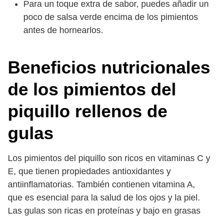
Para un toque extra de sabor, puedes añadir un
poco de salsa verde encima de los pimientos
antes de hornearlos.
Beneficios nutricionales
de los pimientos del
piquillo rellenos de
gulas
Los pimientos del piquillo son ricos en vitaminas C y
E, que tienen propiedades antioxidantes y
antiinflamatorias. También contienen vitamina A,
que es esencial para la salud de los ojos y la piel.
Las gulas son ricas en proteínas y bajo en grasas