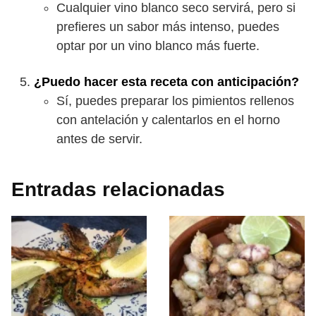
Cualquier vino blanco seco servirá, pero si
prefieres un sabor más intenso, puedes
optar por un vino blanco más fuerte.
¿Puedo hacer esta receta con anticipación?
Sí, puedes preparar los pimientos rellenos
con antelación y calentarlos en el horno
antes de servir.
Entradas relacionadas