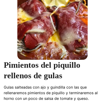
Pimientos del piquillo
rellenos de gulas
Gulas salteadas con ajo y guindilla con las que
rellenaremos pimientos de piquillo y terminaremos al
horno con un poco de salsa de tomate y queso.