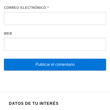
CORREO ELECTRÓNICO
*
WEB
DATOS DE TU INTERÉS