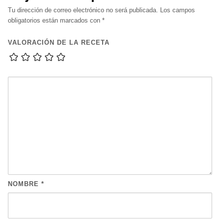
Tu dirección de correo electrónico no será publicada.
Los campos
obligatorios están marcados con
*
VALORACIÓN DE LA RECETA
NOMBRE
*