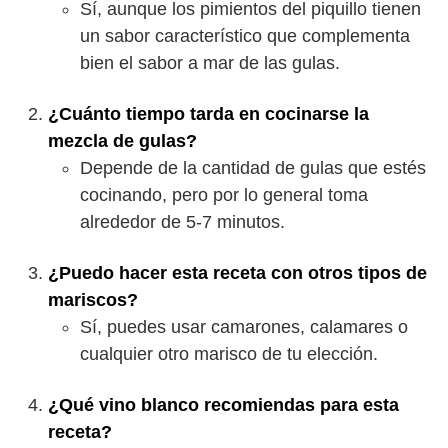
Sí, aunque los pimientos del piquillo tienen
un sabor característico que complementa
bien el sabor a mar de las gulas.
¿Cuánto tiempo tarda en cocinarse la
mezcla de gulas?
Depende de la cantidad de gulas que estés
cocinando, pero por lo general toma
alrededor de 5-7 minutos.
¿Puedo hacer esta receta con otros tipos de
mariscos?
Sí, puedes usar camarones, calamares o
cualquier otro marisco de tu elección.
¿Qué vino blanco recomiendas para esta
receta?