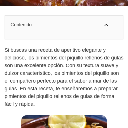
Contenido
Si buscas una receta de aperitivo elegante y
delicioso, los pimientos del piquillo rellenos de gulas
son una excelente opción. Con su textura suave y
dulzor característico, los pimientos del piquillo son
el compañero perfecto para el sabor a mar de las
gulas. En esta receta, te enseñaremos a preparar
pimientos del piquillo rellenos de gulas de forma
fácil y rápida.