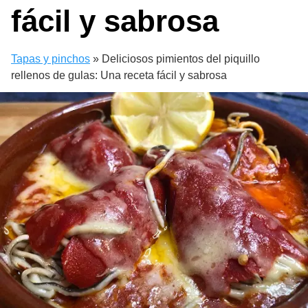
fácil y sabrosa
Tapas y pinchos
»
Deliciosos pimientos del piquillo
rellenos de gulas: Una receta fácil y sabrosa