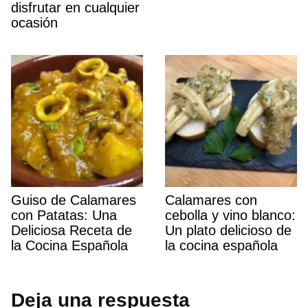
disfrutar en cualquier
ocasión
Guiso de Calamares
Calamares con
con Patatas: Una
cebolla y vino blanco:
Deliciosa Receta de
Un plato delicioso de
la Cocina Española
la cocina española
Deja una respuesta