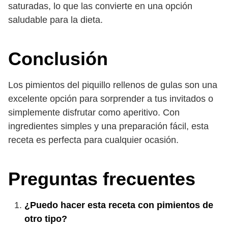
saturadas, lo que las convierte en una opción
saludable para la dieta.
Conclusión
Los pimientos del piquillo rellenos de gulas son una
excelente opción para sorprender a tus invitados o
simplemente disfrutar como aperitivo. Con
ingredientes simples y una preparación fácil, esta
receta es perfecta para cualquier ocasión.
Preguntas frecuentes
¿Puedo hacer esta receta con pimientos de
otro tipo?