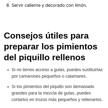
Servir caliente y decorado con limón.
Consejos útiles para
preparar los pimientos
del piquillo rellenos
Si no tienes acceso a gulas, puedes sustituirlas
por camarones pequeños o calamares.
Si los pimientos del piquillo son demasiado
grandes para la mezcla de gulas, puedes
cortarlos en trozos más pequeños y rellenarlos.